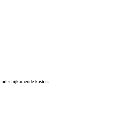
 zonder bijkomende kosten.