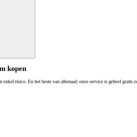
am kopen
enkel risico. En het beste van allemaal: onze service is geheel gratis