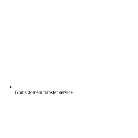
Gratis
domein transfer service