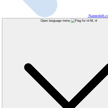
Nameshift.
Open language menu
nl