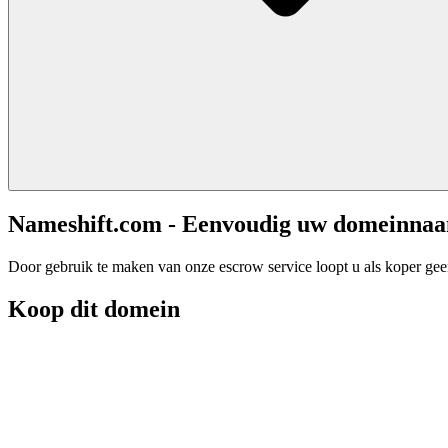
Nameshift.com - Eenvoudig uw domeinna
Door gebruik te maken van onze escrow service loopt u als koper geen 
Koop dit domein