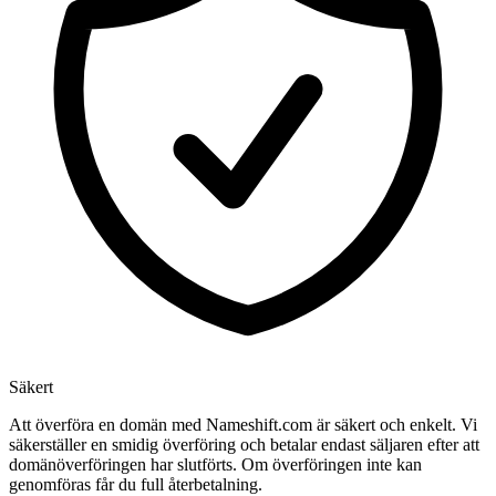
Säkert
Att överföra en domän med Nameshift.com är säkert och enkelt. Vi
säkerställer en smidig överföring och betalar endast säljaren efter att
domänöverföringen har slutförts. Om överföringen inte kan
genomföras får du full återbetalning.