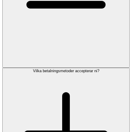
Vilka betalningsmetoder accepterar ni?