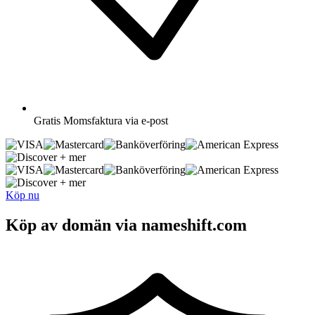
Gratis
Momsfaktura via e-post
+ mer
+ mer
Köp nu
Köp av domän via nameshift.com