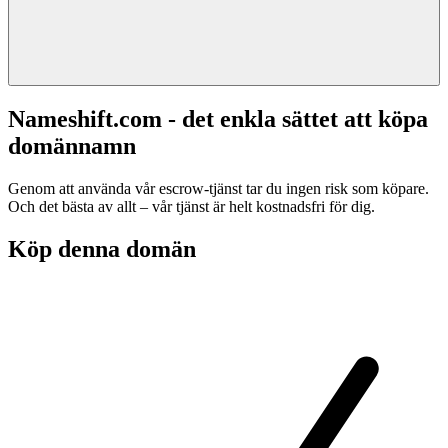
Nameshift.com - det enkla sättet att köpa
domännamn
Genom att använda vår escrow-tjänst tar du ingen risk som köpare.
Och det bästa av allt – vår tjänst är helt kostnadsfri för dig.
Köp denna domän