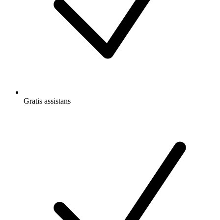
Gratis
assistans